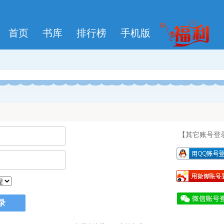
首页
书库
排行榜
手机版
【其它账号登