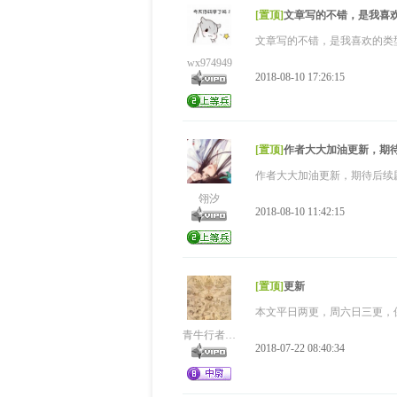
[置顶]
文章写的不错，是我喜
文章写的不错，是我喜欢的类
wx974949
2018-08-10 17:26:15
[置顶]
作者大大加油更新，期
作者大大加油更新，期待后续
翎汐
2018-08-10 11:42:15
[置顶]
更新
本文平日两更，周六日三更，
青牛行者123
2018-07-22 08:40:34