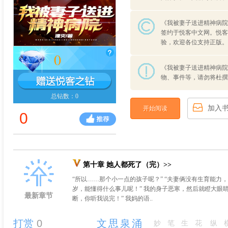
《我被妻子送进精神病院
签约于悦客中文网。悦客
验，欢迎各位支持正版。
0
《我被妻子送进精神病院
物、事件等，请勿将杜撰
总钻数：0
加入
开始阅读
0
第十章 她人都死了（完）>>
“所以……那个小一点的孩子呢？” “夫妻俩没有生育能
岁，能懂得什么事儿呢！” 我的身子恶寒，然后就瞪大眼睛
最新章节
断，你听我说完！” 我妈的语..
打赏
0
文思泉涌
妙笔生花
纵