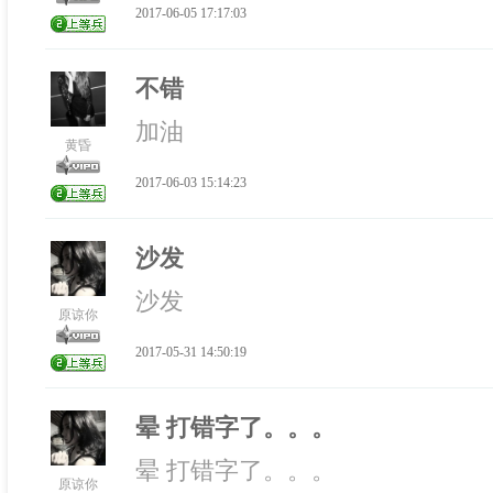
2017-06-05 17:17:03
不错
加油
黄昏
2017-06-03 15:14:23
沙发
沙发
原谅你
2017-05-31 14:50:19
晕 打错字了。。。
晕 打错字了。。。
原谅你