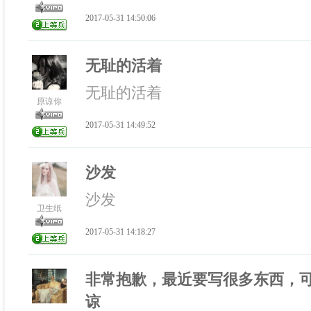
2017-05-31 14:50:06
无耻的活着
无耻的活着
原谅你
2017-05-31 14:49:52
沙发
沙发
卫生纸
2017-05-31 14:18:27
非常抱歉，最近要写很多东西，
谅