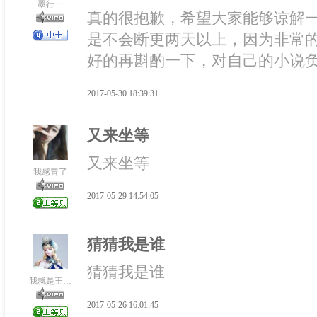
墨行一
真的很抱歉，希望大家能够谅解
是不会断更两天以上，因为非常
好的再斟酌一下，对自己的小说
2017-05-30 18:39:31
又来坐等
又来坐等
我感冒了
2017-05-29 14:54:05
猜猜我是谁
猜猜我是谁
我就是王昭君
2017-05-26 16:01:45