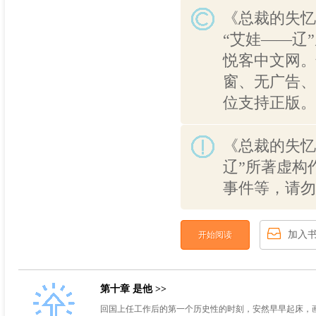
《总裁的失忆
“艾娃——辽
悦客中文网。
窗、无广告、
位支持正版。
《总裁的失忆
辽”所著虚构
事件等，请勿
加入
开始阅读
第十章 是他 >>
回国上任工作后的第一个历史性的时刻，安然早早起床，