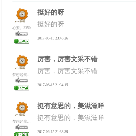
挺好的呀
挺好的呀
心安。3350
2017-06-15 23:46:26
厉害，厉害文采不错
厉害，厉害文采不错
梦想起航我起床.3733
2017-06-15 21:34:15
挺有意思的，美滋滋咩
挺有意思的，美滋滋咩
梦想起航我起床.3733
2017-06-15 21:33:39