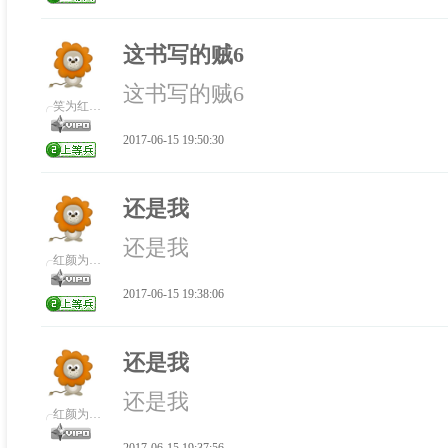
这书写的贼6
这书写的贼6
╭笑为红颜Ⅰ醉.|1686
2017-06-15 19:50:30
还是我
还是我
╭红颜为君Ⅰ笑.|1339
2017-06-15 19:38:06
还是我
还是我
╭红颜为君Ⅰ笑.|1339
2017-06-15 19:37:56