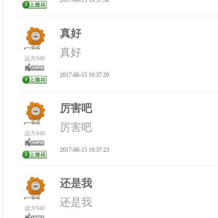
真好
真好
远方948
2017-06-15 19:37:29
厉害吧
厉害吧
远方948
2017-06-15 19:37:23
还是我
还是我
远方948