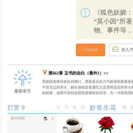
《狐色妖娆：
“莫小因”所
物、事件等，
加入
开始阅读
第661章 玉书的自白（番外1）>>
我按抚着疼得发狂的胸口，撑着最后的力气眯着双眼看着
不曾见过的异火，她全身散发着通红又是透明晶莹的异火
最新章节
的挟紧，动弹不得却是怒吼着难听的话语，无一冲着秋瑾嚷
打赏
9
妙笔生花
文思泉涌
纵
素年锦情
1