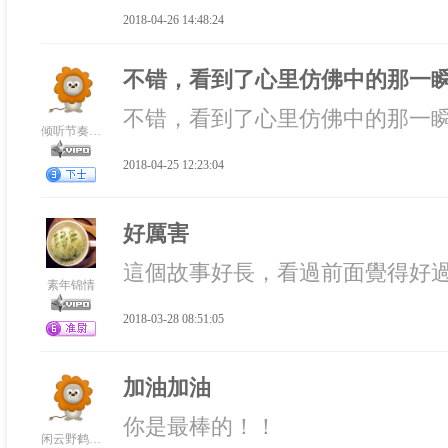
2018-04-26 14:48:24
不错，看到了心里仿佛中的那一瞬间，
不错，看到了心里仿佛中的那一瞬间，
倾听节奏曲调悠扬
2018-04-25 12:23:04
好厲害
這個故事好長，看過前面覺得好
素年锦情
2018-03-28 08:51:05
加油加油
你是最棒的！！
闲云野鹤2067