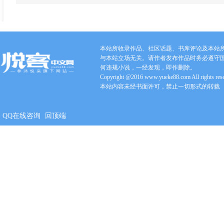
本站所收录作品、社区话题、书库评论及本站
与本站立场无关。请作者发布作品时务必遵守
何违规小说，一经发现，即作删除。
Copyright @2016 www.yueke88.com All rights res
本站内容未经书面许可，禁止一切形式的转载
QQ在线咨询
回顶端