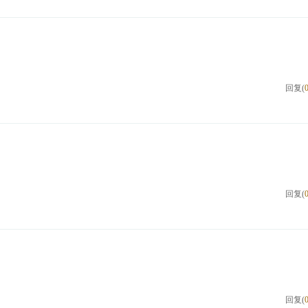
回复(
回复(
回复(