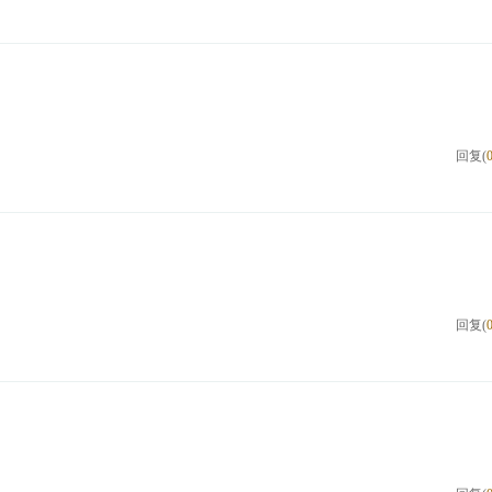
回复(
回复(