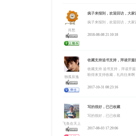
疯子来报到，欢迎回访，大家
疯子来报到，欢迎回访，大家
肖愁
2018-08-08 21:10:18
收藏支持追书支持，拜读开篇故
收藏支持 追书支持，拜读开
盼得来支持收藏，礼尚往来啊
独孤辰逸
2017-10-31 08:23:16
写的很好，已已收藏
写的很好，已已收藏
飞鱼在天上
2017-08-03 17:29:06