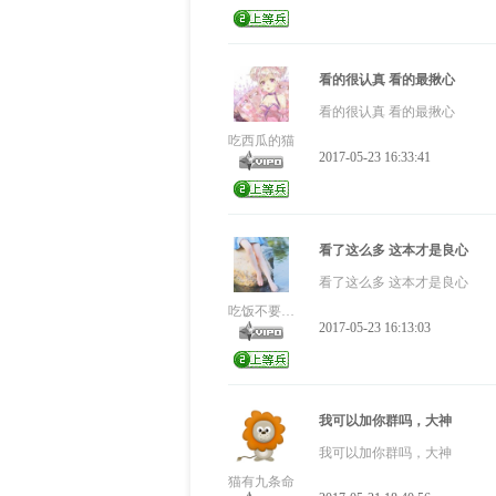
看的很认真 看的最揪心
看的很认真 看的最揪心
吃西瓜的猫
2017-05-23 16:33:41
看了这么多 这本才是良心
看了这么多 这本才是良心
吃饭不要啪叽嘴
2017-05-23 16:13:03
我可以加你群吗，大神
我可以加你群吗，大神
猫有九条命