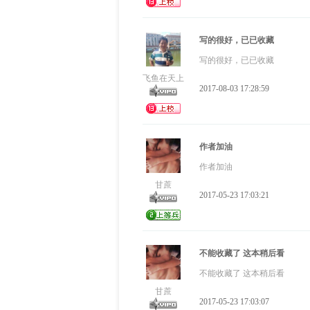
写的很好，已已收藏
写的很好，已已收藏
飞鱼在天上
2017-08-03 17:28:59
作者加油
作者加油
甘蔗
2017-05-23 17:03:21
不能收藏了 这本稍后看
不能收藏了 这本稍后看
甘蔗
2017-05-23 17:03:07