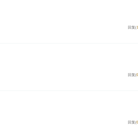
回复(
回复(
回复(