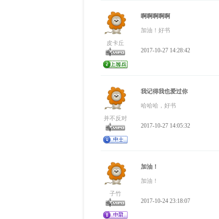
啊啊啊啊啊
加油！好书
皮卡丘
2017-10-27 14:28:42
我记得我也爱过你
哈哈哈，好书
并不反对
2017-10-27 14:05:32
加油！
加油！
子竹
2017-10-24 23:18:07