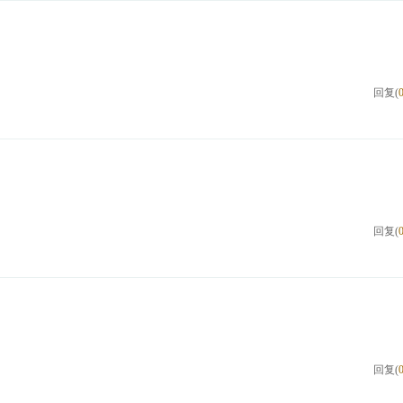
回复(
回复(
回复(