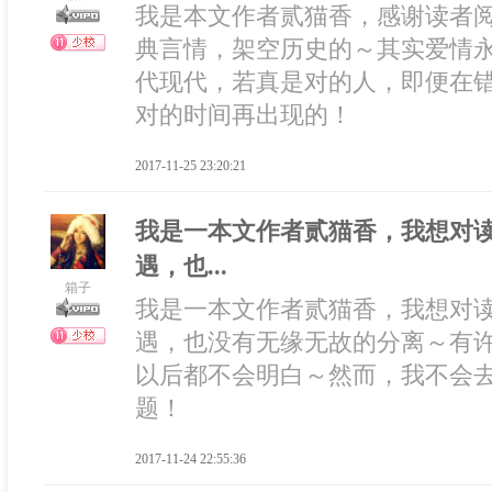
我是本文作者贰猫香，感谢读者
典言情，架空历史的～其实爱情
代现代，若真是对的人，即便在
对的时间再出现的！
2017-11-25 23:20:21
我是一本文作者贰猫香，我想对
遇，也...
箱子
我是一本文作者贰猫香，我想对
遇，也没有无缘无故的分离～有
以后都不会明白～然而，我不会
题！
2017-11-24 22:55:36