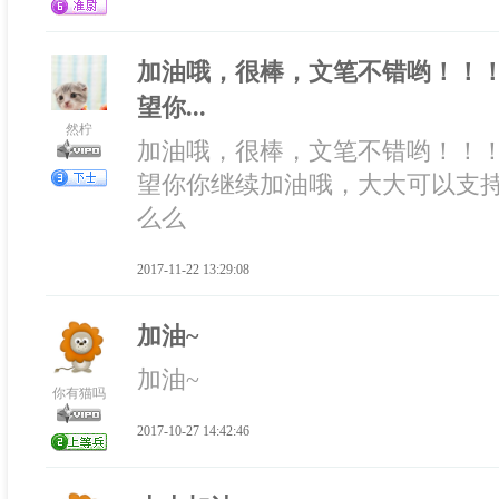
加油哦，很棒，文笔不错哟！！
望你...
然柠
加油哦，很棒，文笔不错哟！！
望你你继续加油哦，大大可以支
么么
2017-11-22 13:29:08
加油~
加油~
你有猫吗
2017-10-27 14:42:46