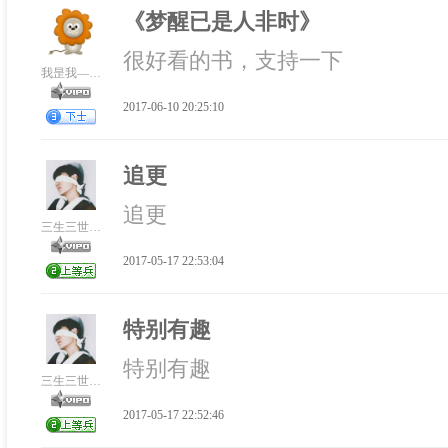
《梦醒已是人非时》
很好看的书，支持一下
我昰我——辽
2017-06-10 20:25:10
追更
追更
三生三世十里
2017-05-17 22:53:04
特别有趣
特别有趣
三生三世十里
2017-05-17 22:52:46