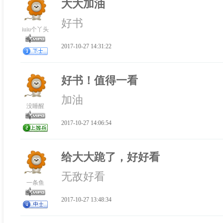
大大加油
好书
iuiu个丫头
2017-10-27 14:31:22
好书！值得一看
加油
没睡醒
2017-10-27 14:06:54
给大大跪了，好好看
无敌好看
一条鱼
2017-10-27 13:48:34