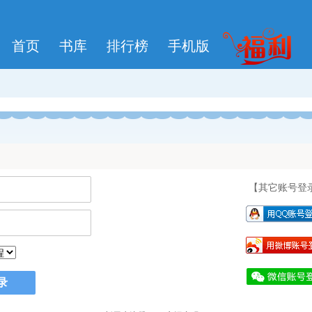
首页
书库
排行榜
手机版
【其它账号登