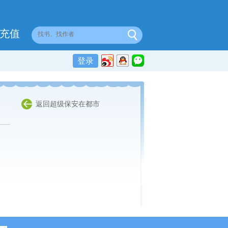
充值
登录
返回超级保安在都市