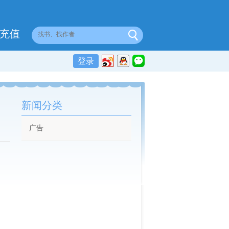
充值
登录
新闻分类
广告