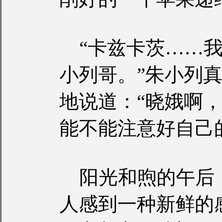
“卡兹卡茨……我
小列哥。”朱小列
地说道：“晓娥啊
能不能注意好自己
阳光和煦的午后
人感到一种新鲜的感