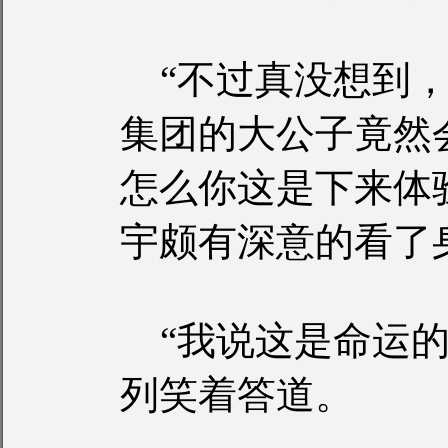
“不过真没想到，
集团的大公子竟然
怎么你这是下来体
宇颇有深意的看了
“我说这是命运的
列笑着答道。