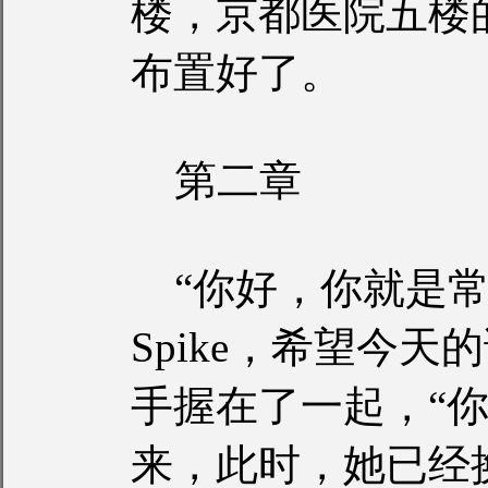
楼，京都医院五楼
布置好了。
第二章
“你好，你就是常
Spike，希望今
手握在了一起，“
来，此时，她已经