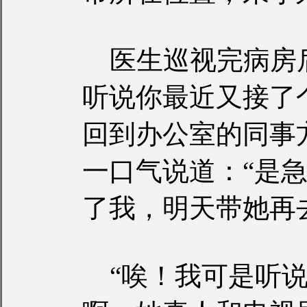
医生巡视完病房后
听说你最近又接了
回到办公室的同事
一口气说道：“是
了我，明天带她再
“唉！我可是听说