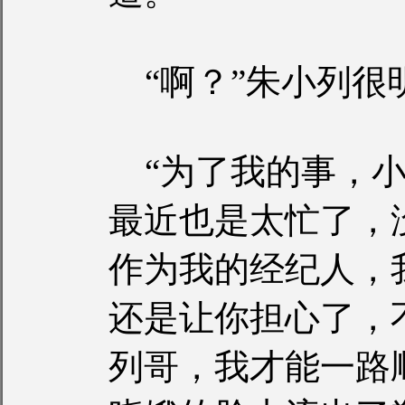
“啊？”朱小列很
“为了我的事，小
最近也是太忙了，
作为我的经纪人，
还是让你担心了，
列哥，我才能一路