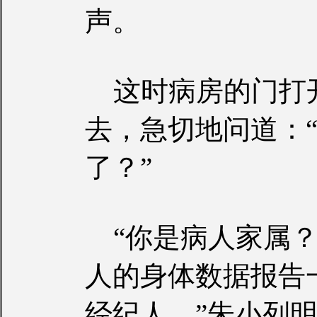
声。
这时病房的门打
去，急切地问道：
了？”
“你是病人家属？
人的身体数据报告
经纪人。”朱小列