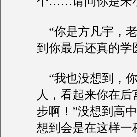
个……请问你是朱
“你是方凡宇，老
到你最后还真的学
“我也没想到，你
人，看起来你在后
步啊！”没想到高
想到会是在这样一