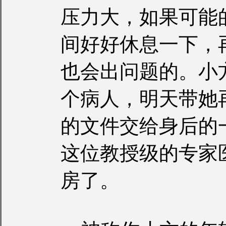
压力大，如果可能
间好好休息一下，
也会出问题的。小
个病人，明天带她
的文件交给身后的
这位教授级的专家
房了。