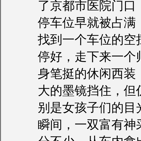
了京都市医院门口
停车位早就被占满
找到一个车位的空
停好，走下来一个
身笔挺的休闲西装
大的墨镜挡住，但
别是女孩子们的目
瞬间，一双富有神