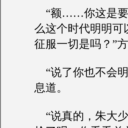
“额……你这是要
么这个时代明明可
征服一切是吗？”
“说了你也不会明
息道。
“说真的，朱大少