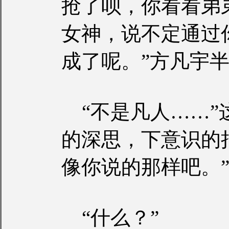
抢了呗，你看看弟
女神，说不定通过
成了呢。”方凡宇
“不是凡人……”
的深思，下意识的
像你说的那样吧。
“什么？”