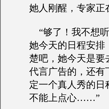
她人刚醒，专家正
“够了！我不想听
她今天的日程安排
楚吧，她今天是要
代言广告的，还有
定一个真人秀的日
不能上点心……”