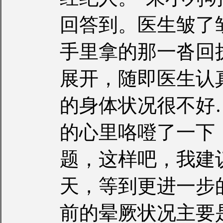
回答到。医生皱了
手里拿的那一沓回
展开，随即医生认
的身体状况很不好
的心里咯噔了一下
题，这样吧，我建
天，等到更进一步
前的晕厥状况主要