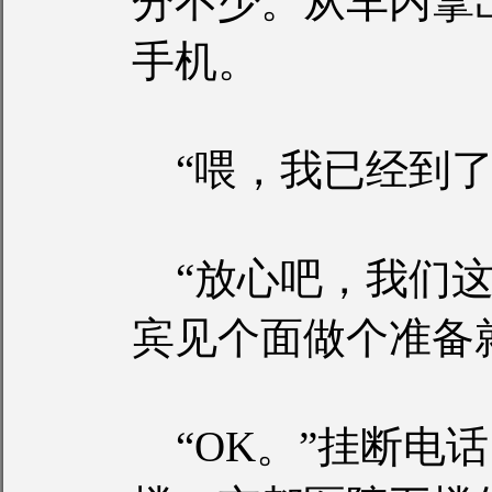
分不少。从车内拿
手机。
“喂，我已经到了
“放心吧，我们这
宾见个面做个准备
“OK。”挂断电