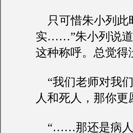
只可惜朱小列此时
实……”朱小列说
这种称呼。总觉得
“我们老师对我们
人和死人，那你更
“……那还是病人