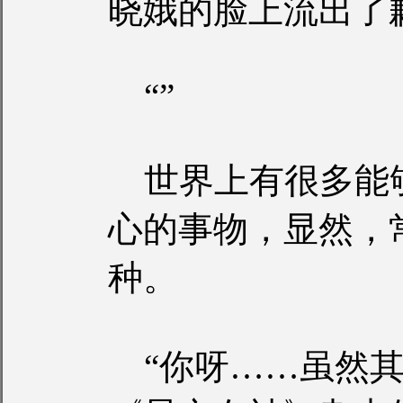
晓娥的脸上流出了
“”
世界上有很多能
心的事物，显然，
种。
“你呀……虽然其