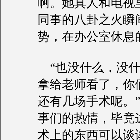
啊。她真人和电视
同事的八卦之火瞬
势，在办公室休息
“也没什么，没什
拿给老师看了，你
还有几场手术呢。
事们的热情，毕竟
术上的东西可以谈