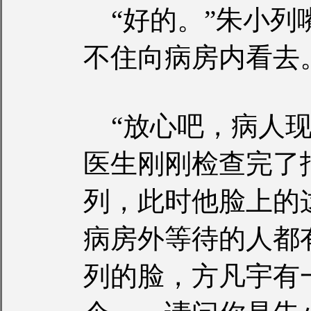
“好的。”朱小列
不住向病房内看去
“放心吧，病人现
医生刚刚检查完了
列，此时他脸上的
病房外等待的人都
列的脸，方凡宇有