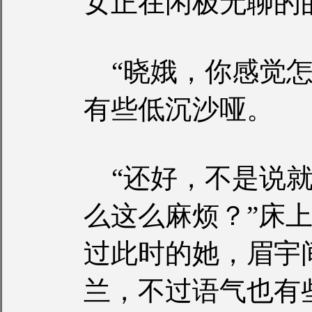
女正在闲极无聊的
“晓娥，你感觉怎
有些低沉沙哑。
“还好，不是说就
么这么麻烦？”床
过此时的她，眉宇
兰，不过语气也有