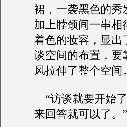
裙，一袭黑色的秀
加上脖颈间一串相
着色的妆容，显出
谈空间的布置，要
风拉伸了整个空间
“访谈就要开始了
来回答就可以了。”S