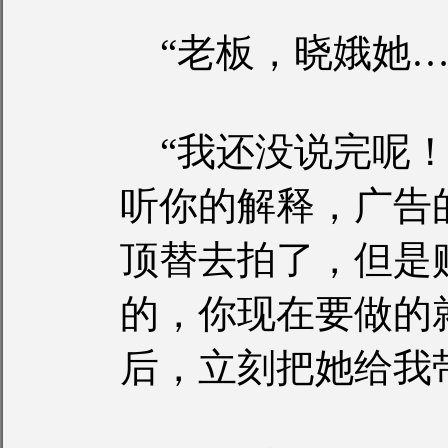
“老板，晓娥她…
“我还没说完呢！
听你的解释，广告
顶替去拍了，但是
的，你现在要做的
后，立刻把她给我