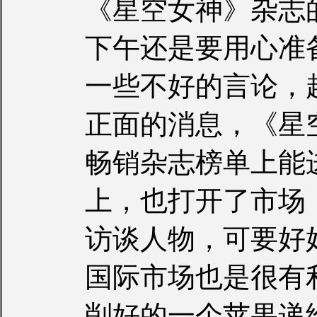
《星空女神》杂志
下午还是要用心准
一些不好的言论，
正面的消息，《星
畅销杂志榜单上能
上，也打开了市场
访谈人物，可要好
国际市场也是很有
削好的一个苹果递