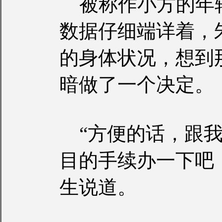
被称作小方的年
数据仔细端详着，
的身体状况，想到
暗做了一个决定。
“方便的话，跟我
目的手续办一下吧
生说道。