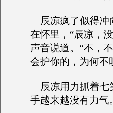
辰凉疯了似得冲
在怀里，“辰凉，
声音说道。“不，
会护你的，为何不
辰凉用力抓着七
手越来越没有力气