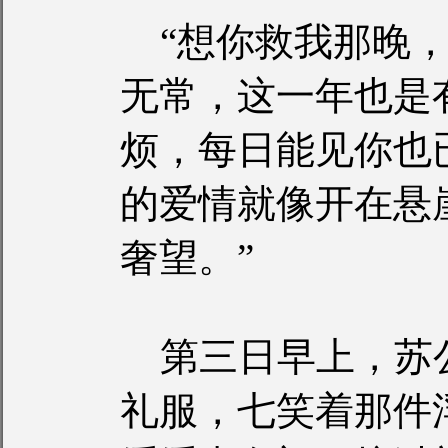
“想你救我那晚，
无常，这一年也是
烦，每日能见你也
的爱情就像开在悬
奢望。”
第三日早上，苏
礼服，七笑着那件