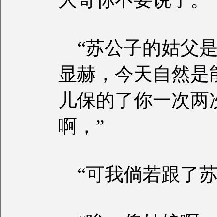
“苏公子的姑父是
显赫，今天自然是
儿保的了你一次两
啊，”
“可我倘若跟了苏