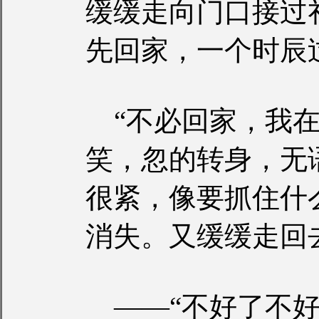
缓缓走向门口接过
先回家，一个时辰
“不必回家，我在
笑，忽的转身，无
很紧，像要抓住什
消失。又缓缓走回
——“不好了不好