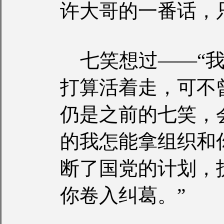
许大哥的一番话，
七笑想过——“我
打算活着走，可不
仍是之前的七笑，
的我怎能拿组织和
断了国党的计划，
你卷入纠葛。”