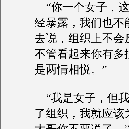
“你一个女子，这
经暴露，我们也不
去说，组织上不会
不管看起来你有多
是两情相悦。”
“我是女子，但我
了组织，我就应该
大哥你不要说了。