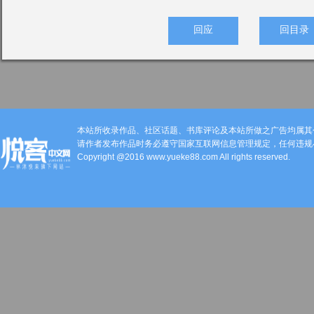
回应
回目录
本站所收录作品、社区话题、书库评论及本站所做之广告均属其
请作者发布作品时务必遵守国家互联网信息管理规定，任何违规
Copyright @2016 www.yueke88.com All rights reserved.