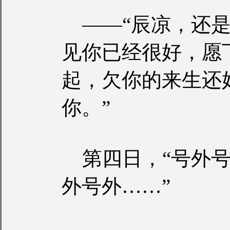
——“辰凉，还是
见你已经很好，愿
起，欠你的来生还
你。”
第四日，“号外号
外号外……”