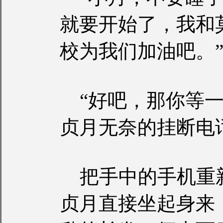
就要开始了，我和
校为我们加油吧。
“好吧，那你等一
贞月无奈的挂断电
把手中的手机重
贞月直接坐起身来