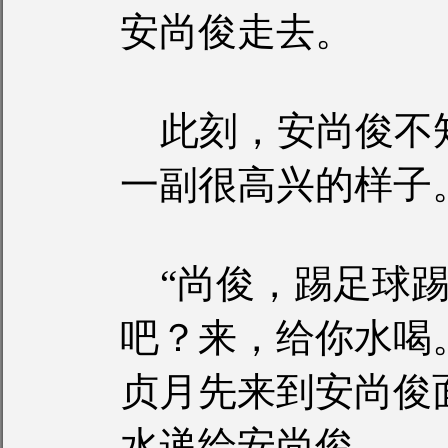
安尚俊走去。
此刻，安尚俊不
一副很高兴的样子
“尚俊，踢足球踢
吧？来，给你水喝
贞月先来到安尚俊
水递给安尚俊。