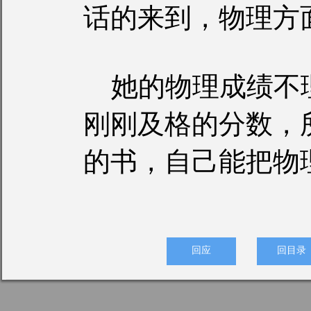
话的来到，物理方
她的物理成绩不
刚刚及格的分数，
的书，自己能把物
回应
回目录