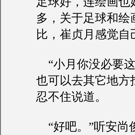
足球好，连绘画也
多，关于足球和绘
比，崔贞月感觉自
“小月你没必要这
也可以去其它地方
忍不住说道。
“好吧。”听安尚