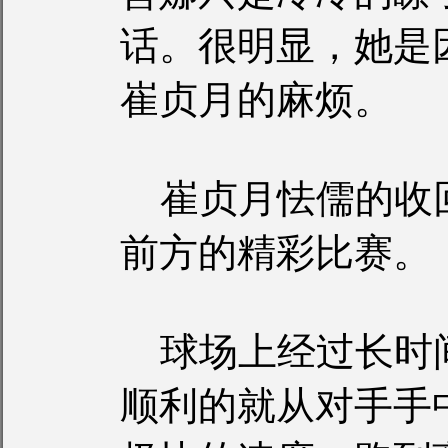
话。很明显，她是
崔贞月的麻烦。
崔贞月怯儒的收
前方的精彩比赛。
球场上经过长时
顺利的就从对手手