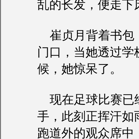
乱的长发，便走下
崔贞月背着书包
门口，当她透过学
候，她惊呆了。
现在足球比赛已
手，此刻正挥汗如
跑道外的观众席中