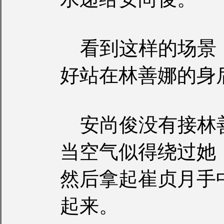
看到这样的场景
好站在林善娜的身
安尚俊没有接林
当空气似得绕过她
然后拿起崔贞月手
起来。