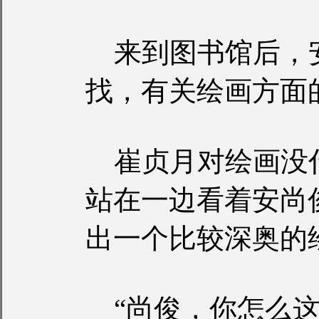
来到图书馆后，
找，有关绘画方面
崔贞月对绘画没
站在一边看着安尚
出一个比较深奥的
“尚俊，你怎么这