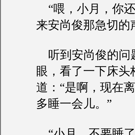
“喂，小月，你还
来安尚俊那急切的
听到安尚俊的问
眼，看了一下床头
道：“是啊，现在
多睡一会儿。”
“小月，不要睡了