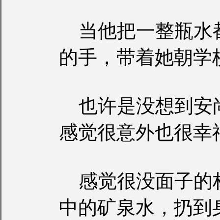
当他把一整瓶水
的手，带着她朝学
也许是没想到安
感觉很意外也很幸
感觉很没面子的
中的矿泉水，扔到