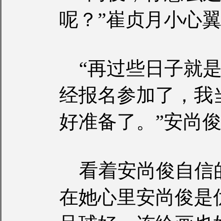
呢？”崔贞月小心
“再过些日子就是
经报名参加了，我
好准备了。”安尚
看着安尚俊自信
在她心里安尚俊是