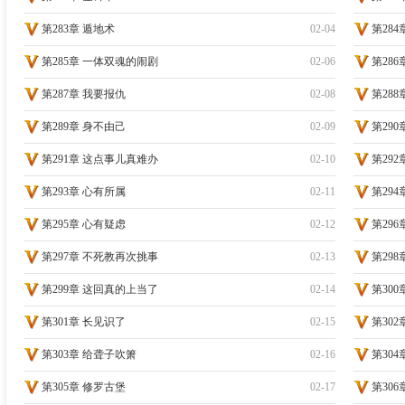
第283章 遁地术
02-04
第28
第285章 一体双魂的闹剧
02-06
第28
第287章 我要报仇
02-08
第28
第289章 身不由己
02-09
第29
第291章 这点事儿真难办
02-10
第29
第293章 心有所属
02-11
第29
第295章 心有疑虑
02-12
第296
第297章 不死教再次挑事
02-13
第29
第299章 这回真的上当了
02-14
第30
第301章 长见识了
02-15
第30
第303章 给聋子吹箫
02-16
第30
第305章 修罗古堡
02-17
第30