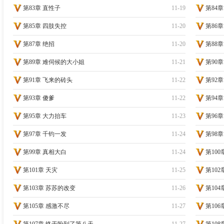
第83章 直性子
11-19
第84
第85章 四肢失控
11-20
第86
第87章 绝招
11-20
第88
第89章 难伺候的大小姐
11-21
第90
第91章 飞来的砖头
11-22
第92
第93章 傻爹
11-22
第94
第95章 大力抬车
11-23
第96
第97章 千钧一发
11-24
第98
第99章 真相大白
11-24
第10
第101章 天灾
11-25
第10
第103章 苏苏的改变
11-26
第10
第105章 感激不尽
11-27
第106