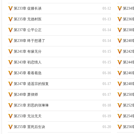
第233章 促膝长谈
01-12
第23
第235章 无德村医
01-13
第23
第237章 公平公正
01-14
第23
第239章 终于想通了
01-14
第24
第241章 有缘无分
01-15
第24
第243章 初恋情人
01-15
第24
第245章 看着着急
01-16
第24
第247章 逍遥宗的报复
01-17
第248
第249章 萧律师
01-17
第25
第251章 邪恶的张琳琳
01-18
第25
第253章 无法无天
01-19
第25
第255章 置死后生诀
01-20
第25