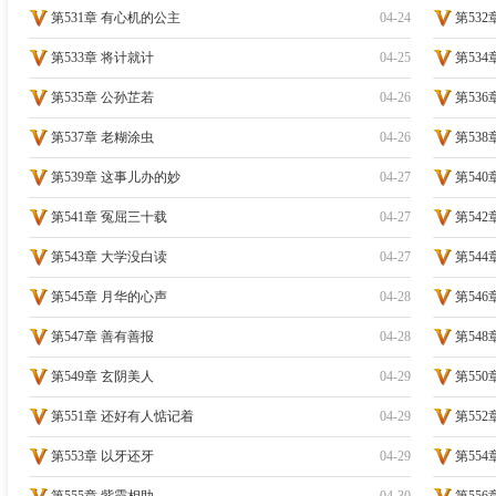
第531章 有心机的公主
04-24
第53
第533章 将计就计
04-25
第53
第535章 公孙芷若
04-26
第53
第537章 老糊涂虫
04-26
第53
第539章 这事儿办的妙
04-27
第54
第541章 冤屈三十载
04-27
第54
第543章 大学没白读
04-27
第54
第545章 月华的心声
04-28
第54
第547章 善有善报
04-28
第54
第549章 玄阴美人
04-29
第55
第551章 还好有人惦记着
04-29
第55
第553章 以牙还牙
04-29
第55