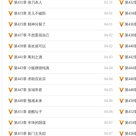
第431章 借刀杀人
03-31
第43
第433章 灵儿不破防
04-01
第434
第435章 精神分裂了
04-01
第43
第437章 不想委屈自己
04-02
第438
第439章 喜欢就可以
04-02
第44
第441章 离别之酒
04-03
第44
第443章 小狐狸很纯真
04-04
第44
第445章 求助百欢宗
04-04
第44
第447章 东域帝君
04-05
第44
第449章 预感未来
04-06
第45
第451章 老醋坛子
04-06
第45
第453章 辛琦的阴谋
04-07
第45
第455章 新门主失踪
04-07
第45