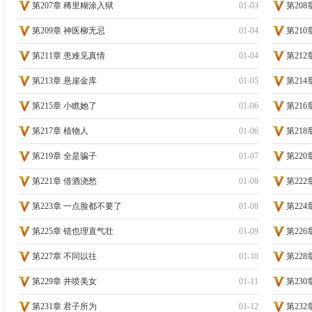
第207章 稀里糊涂入狱
01-03
第208
第209章 神医柳无忌
01-04
第21
第211章 患难见真情
01-04
第21
第213章 悬崖金库
01-05
第21
第215章 小瞧她了
01-06
第216
第217章 植物人
01-06
第21
第219章 全是骗子
01-07
第22
第221章 借酒浇愁
01-08
第22
第223章 一点脸都不要了
01-08
第22
第225章 错也理直气壮
01-09
第22
第227章 不同以往
01-10
第22
第229章 井喷美女
01-11
第23
第231章 君子所为
01-12
第23