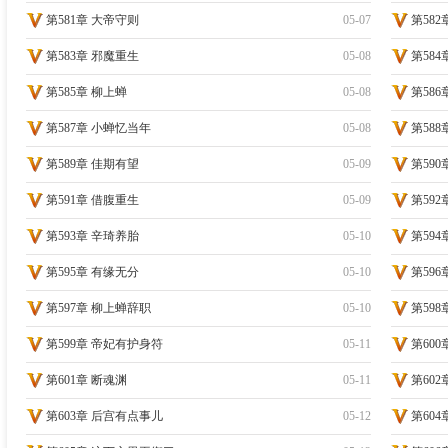
第581章 大帝守则
05-07
第58
第583章 邪魔重生
05-08
第58
第585章 柳上蝉
05-08
第58
第587章 小蝉忆当年
05-08
第58
第589章 佳期有望
05-09
第59
第591章 借腹重生
05-09
第59
第593章 辛琦养胎
05-10
第59
第595章 有缘无分
05-10
第59
第597章 柳上蝉辞职
05-10
第59
第599章 帝妃有护身符
05-11
第60
第601章 断魂渊
05-11
第60
第603章 后宫有点事儿
05-12
第60