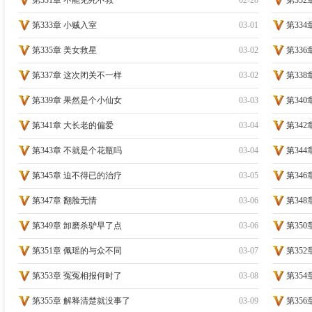
第331章 不能见死不救
02-28
第33
第333章 小贼入室
03-01
第33
第335章 美女救星
03-02
第33
第337章 这次闭关不一样
03-02
第33
第339章 果然是个小仙女
03-03
第34
第341章 大长老的偏爱
03-04
第34
第343章 不就是个花瓶吗
03-04
第34
第345章 迫不得已的治疗
03-05
第34
第347章 翻脸无情
03-06
第348
第349章 卸磨杀驴早了点
03-06
第35
第351章 佩瑶的与众不同
03-07
第35
第353章 冤冤相报何时了
03-08
第35
第355章 解释清楚就没事了
03-09
第35