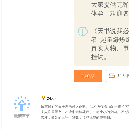
大家提供无弹
体验，欢迎各
《天书说我必
者“起量爆爆
真实人物、事
挂钩。
加入
开始阅读
24>>
执掌侯府的日子渐渐步入正轨。 我不再仅仅满足于维持内
夫人和霍景玄，在府中僻静处设了一处小小的女学。 不
最新章节
秀才，教她们认字、算数，读些浅显的史书和..