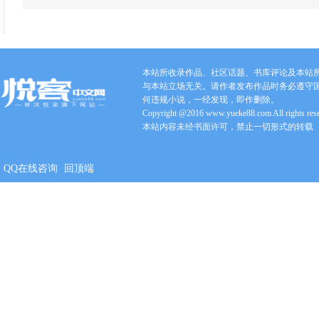
本站所收录作品、社区话题、书库评论及本站
与本站立场无关。请作者发布作品时务必遵守
何违规小说，一经发现，即作删除。
Copyright @2016 www.yueke88.com All rights res
本站内容未经书面许可，禁止一切形式的转载
QQ在线咨询
回顶端