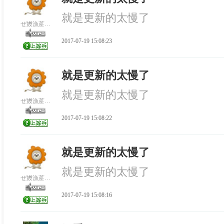
就是更新的太慢了
ぜ孇漁蓙d綯689
2017-07-19 15:08:23
就是更新的太慢了
就是更新的太慢了
ぜ孇漁蓙d綯689
2017-07-19 15:08:22
就是更新的太慢了
就是更新的太慢了
ぜ孇漁蓙d綯689
2017-07-19 15:08:16