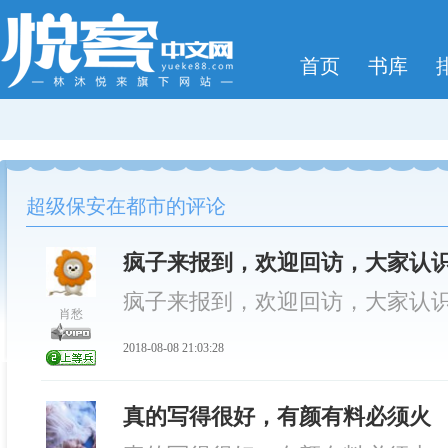
首页
书库
超级保安在都市的评论
疯子来报到，欢迎回访，大家认
疯子来报到，欢迎回访，大家认
肖愁
2018-08-08 21:03:28
真的写得很好，有颜有料必须火