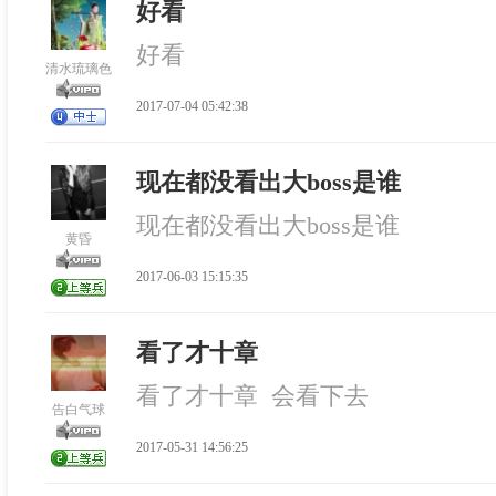
好看
好看
清水琉璃色
2017-07-04 05:42:38
现在都没看出大boss是谁
现在都没看出大boss是谁
黄昏
2017-06-03 15:15:35
看了才十章
看了才十章 会看下去
告白气球
2017-05-31 14:56:25