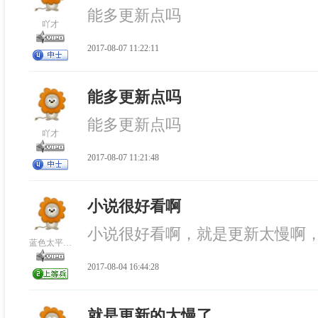
能多更新点吗
吖才
2017-08-07 11:22:11
能多更新点吗
能多更新点吗
吖才
2017-08-07 11:21:48
小说很好看啊
小说很好看啊，就是更新太慢啊，
蓝色太平洋4537
2017-08-04 16:44:28
就是更新的太慢了