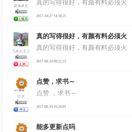
真的写得很好，有颜有料必须火
新康泰克
2017-10-27 14:30:25
真的写得很好，有颜有料必须火
真的写得很好，有颜有料必须火
飞鱼在天上
2017-09-24 09:22:23
点赞，求书～
点赞 ，求书～
吖才
2017-08-10 16:20:01
能多更新点吗