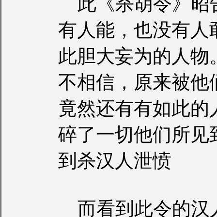
此《杀胡令》昭
有人能，也没有人
此胆大妄为的人物
不相信，原来被他
竟然还有有如此的
碎了一切他们所见
到杀汉人泄愤
而看到此令的汉