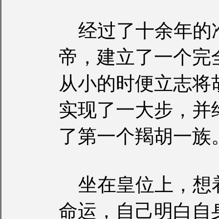
经过了十余年的
帝，建立了一个完
从小的时便立志将
实现了一大步，并
了第一个羯胡一族
坐在皇位上，想
命运，自己明白自