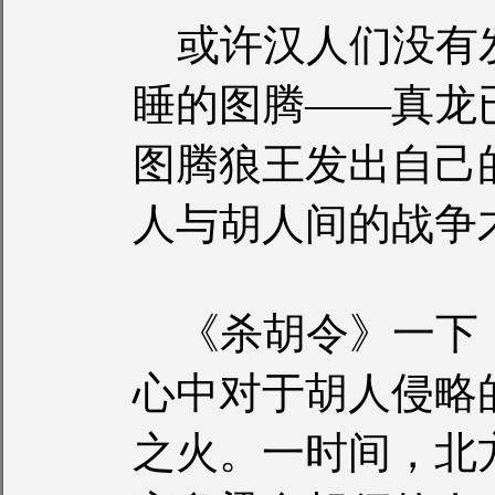
或许汉人们没有
睡的图腾——真龙
图腾狼王发出自己
人与胡人间的战争
《杀胡令》一下
心中对于胡人侵略
之火。一时间，北