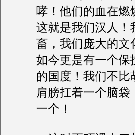
哮！他们的血在燃
这就是我们汉人！
畜，我们庞大的文
如今更是有一个保
的国度！我们不比
肩膀扛着一个脑袋
一个！