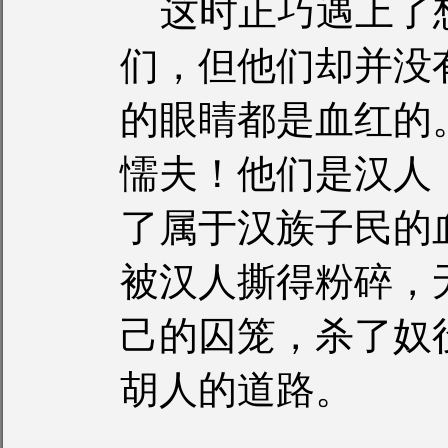
这时正巧遇上了
们，但他们却并没
的眼睛都是血红的
懦夫！他们是汉人
了属于汉族子民的
被汉人撕得粉碎，
己的囚笼，杀了奴
胡人的道路。