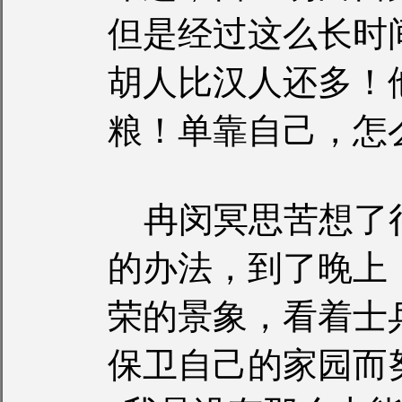
但是经过这么长时
胡人比汉人还多！
粮！单靠自己，怎
冉闵冥思苦想了
的办法，到了晚上
荣的景象，看着士
保卫自己的家园而