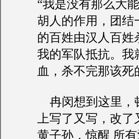
“我是没有那么大
胡人的作用，团结
的百姓由汉人百姓
我的军队抵抗。我
血，杀不完那该死
冉闵想到这里，
上写了又写，改了
黄子孙，惊醒 所