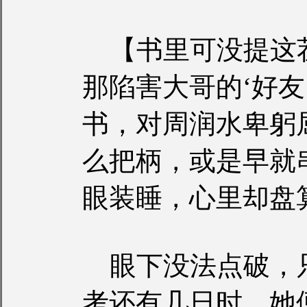
【书里可没提这
那陷害大哥的‘好友
书，对周润水卑躬
么把柄，或是早就
眼装睡，心里却盘
眼下没法点破，
考还有几日时，她