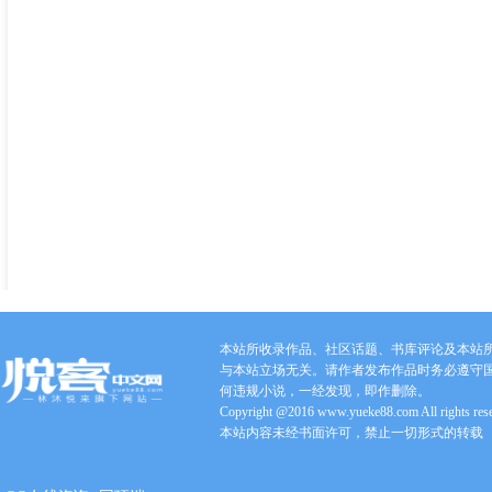
本站所收录作品、社区话题、书库评论及本站
与本站立场无关。请作者发布作品时务必遵守
何违规小说，一经发现，即作删除。
Copyright @2016 www.yueke88.com All rights res
本站内容未经书面许可，禁止一切形式的转载