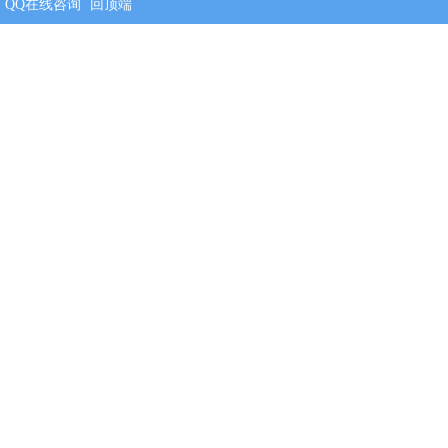
QQ在线咨询
回顶端