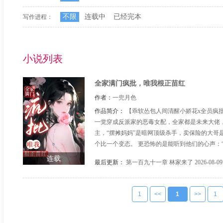
不限
连载中
已经完本
写作进程：
小说列表
全家满门疯批，唯我根正苗红
作者：
一兜月色
作品简介：
【乖软怂包人间清醒小娇花x全员疯
一觉穿成反派家的恶毒女配，全家都是未来大佬，
主，“摆摊妈妈”是暗网顶级杀手，卖保险的大哥
个比一个变态。 更恐怖的是能听到他们的心声：
瑟发抖：我命由我不由天……个屁啊！ 救命！说
连载
最后更新：
第一百九十一章 林家来了
2026-08-09
她以为抱上了男主大腿，结果却是全书最变态的反派
1
<<
1
>>
1