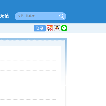
充值
登录