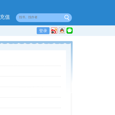
充值
登录