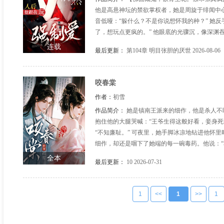
他是高悬神坛的禁欲掌权者，她是周旋于绯闻中
音低哑：“躲什么？不是你说想怀我的种？” 她
了，想玩点更疯的。” 他眼底的光骤沉，像深渊
“那就陪我演好这场戏。人前不熟，人后……随你
连载
最后更新：
第104章 明目张胆的厌世
2026-08-06
知。”
咬春棠
作者：
初雪
作品简介：
她是镇南王派来的细作，他是杀人不
抱住他的大腿哭喊：“王爷生得这般好看，妾身死
“不知廉耻。” 可夜里，她手脚冰凉地钻进他怀
细作，却还是咽下了她端的每一碗毒药。他说：“
全本
最后更新：
10
2026-07-31
1
<<
1
>>
1