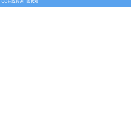
QQ在线咨询
回顶端