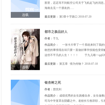
那里，迟迟等不到航空公司关于飞机起飞的消息
海南去见一个朋友的......
连载
最后更新：
第3章十字路口
2018-07-20
都市之极品好人
作者：
于九
作品简介：
一张卡片带了一个系统来到了我
敢想的事情现在却只要一直做好事学技能也变
这些不平凡的人生！！！！ 于九儿唯一qq6
最后更新：
第五章 情为何物？
2018-07-18
连载
银杏树之死
作者：
悠忧剑
作品简介：
成绩优秀的女生跳楼自杀，女生做教
司马中学笼罩在阴霾之中。老校长引咎辞职，引