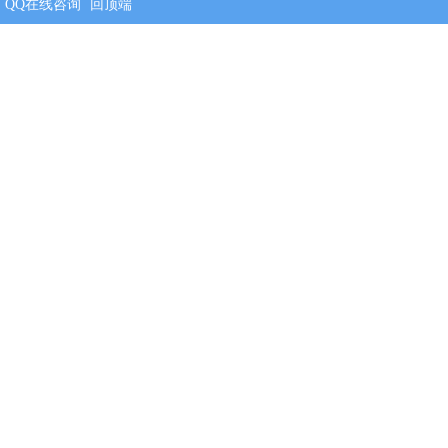
QQ在线咨询
回顶端