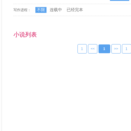
不限
连载中
已经完本
写作进程：
小说列表
1
<<
1
>>
1