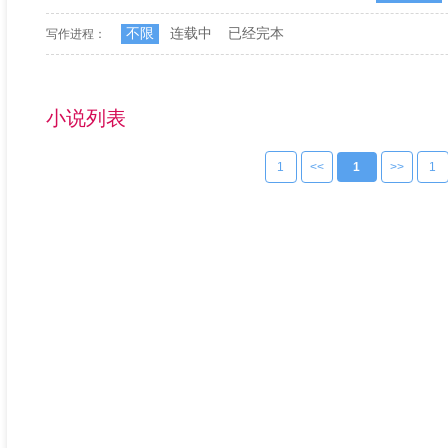
不限
连载中
已经完本
写作进程：
小说列表
1
<<
1
>>
1