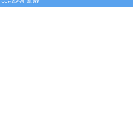
QQ在线咨询
回顶端