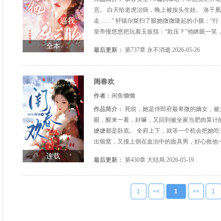
宫。 白天给老虎治病，晚上被按头生娃。 洛千
走……” 轩辕尔桀扫了眼她微微隆起的小腹：“行
皇帝慢悠悠把玩着玉扳指：“欺压？”他眯眼一笑
路的？” 洛千凰缩了缩脖子：……她现在闭嘴还
全本
最后更新：
第737章 永不消逝
2026-05-26
闺春欢
作者：
闲鱼懒懒
作品简介：
死前，她是侍郎府最卑微的嫡女，被
眼，醒来一看，好嘛，又回到被全家当肥肉算计
嬷嬷都是卧底。 全府上下，就等一个机会把她吃
出狼窝，又撞上倒在血泊中的面具男，好心救他
子。 她气得跳脚：“我救了你！救命之恩懂不懂？
连载
最后更新：
第430章 大结局
2026-05-19
被渣男陷害，正愁怎么脱身，宫里传来太后赐婚。 
1
<<
1
>>
1