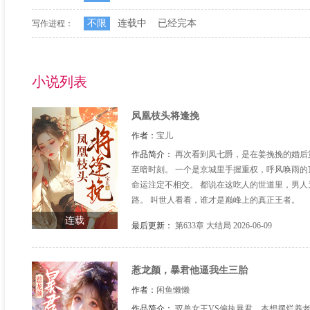
不限
连载中
已经完本
写作进程：
小说列表
凤凰枝头将逢挽
作者：
宝儿
作品简介：
再次看到凤七爵，是在姜挽挽的婚后
至暗时刻。 一个是京城里手握重权，呼风唤雨的
命运注定不相交。 都说在这吃人的世道里，男人
路。 叫世人看看，谁才是巅峰上的真正王者。
连载
最后更新：
第633章 大结局
2026-06-09
惹龙颜，暴君他逼我生三胎
作者：
闲鱼懒懒
作品简介：
驭兽女王VS偏执暴君，本想摆烂养老