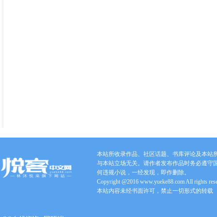
本站所收录作品、社区话题、书库评论及本站
与本站立场无关。请作者发布作品时务必遵守
何违规小说，一经发现，即作删除。
Copyright @2016 www.yueke88.com All rights res
本站内容未经书面许可，禁止一切形式的转载