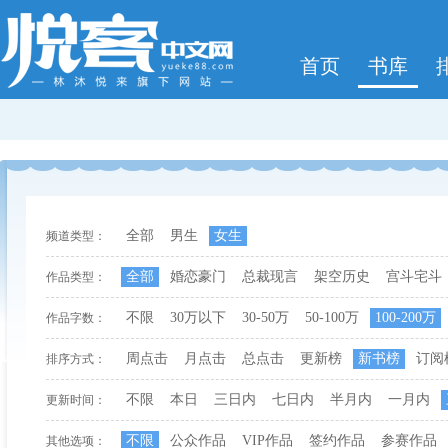
首页
书库
全部
男生
女生
频道类型：
全部
婚恋豪门
总裁现言
架空历史
宫斗宅斗
作品类型：
不限
30万以下
30-50万
50-100万
100-200万
作品字数：
周点击
月点击
总点击
更新榜
新书榜
订阅
排序方式：
不限
本日
三日内
七日内
半月内
一月内
更新时间：
不限
公众作品
VIP作品
签约作品
参赛作品
其他选项：