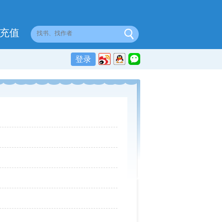
充值
登录