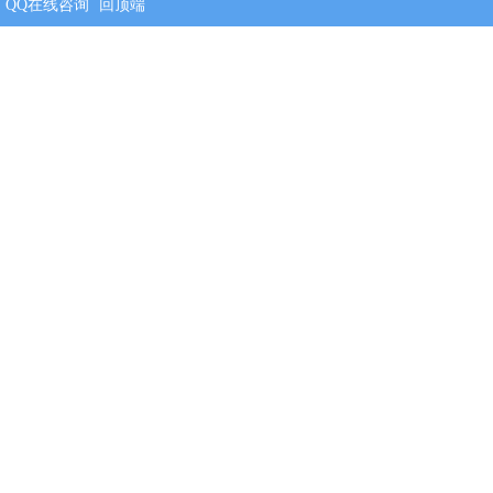
QQ在线咨询
回顶端