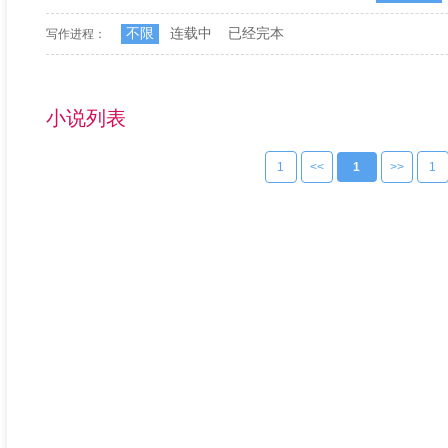
不限
连载中
已经完本
写作进程：
小说列表
1
<<
1
>>
1