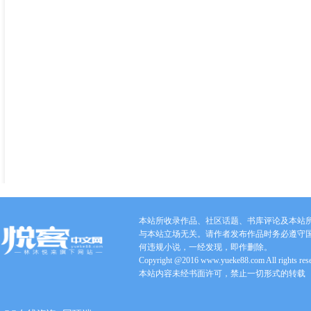
本站所收录作品、社区话题、书库评论及本站
与本站立场无关。请作者发布作品时务必遵守
何违规小说，一经发现，即作删除。
Copyright @2016 www.yueke88.com All rights res
本站内容未经书面许可，禁止一切形式的转载