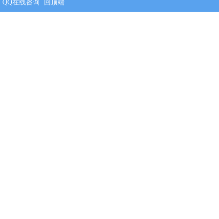
QQ在线咨询
回顶端