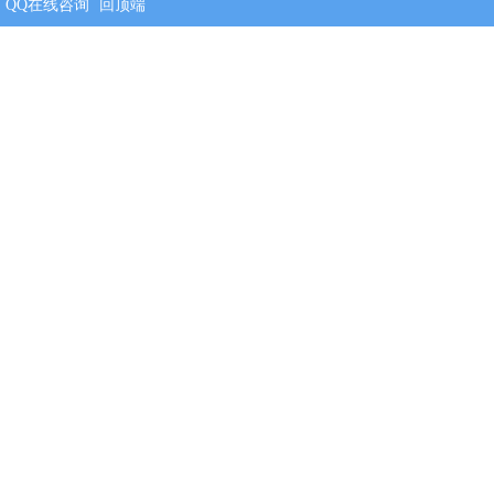
QQ在线咨询
回顶端