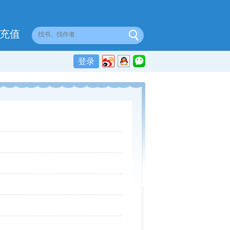
充值
登录