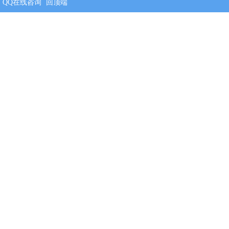
QQ在线咨询
回顶端