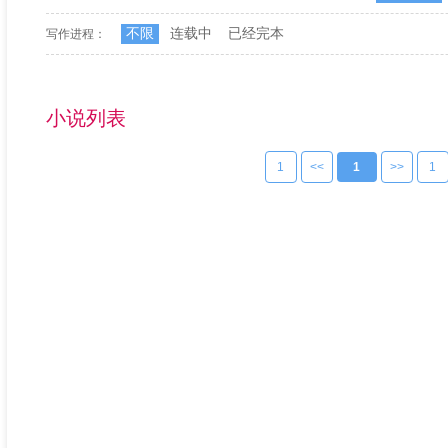
不限
连载中
已经完本
写作进程：
小说列表
1
<<
1
>>
1