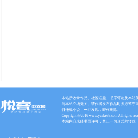
本站所收录作品、社区话题、书库评论及本站
与本站立场无关。请作者发布作品时务必遵守
何违规小说，一经发现，即作删除。
Copyright @2016 www.yueke88.com All rights res
本站内容未经书面许可，禁止一切形式的转载