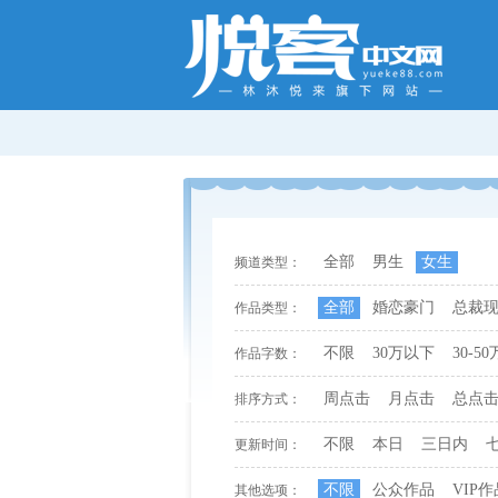
全部
男生
女生
频道类型：
全部
婚恋豪门
总裁
作品类型：
不限
30万以下
30-50
作品字数：
周点击
月点击
总点
排序方式：
不限
本日
三日内
更新时间：
不限
公众作品
VIP作
其他选项：