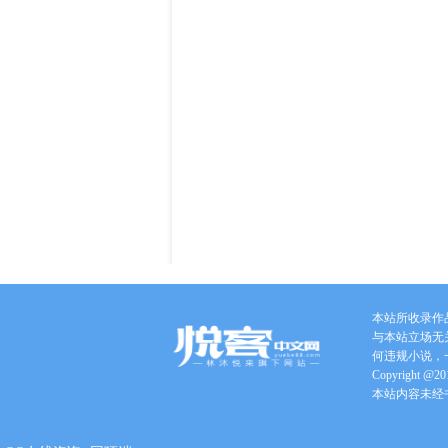
本站所收录作
与本站立场无
何违规小说，
Copyright @201
本站内容未经