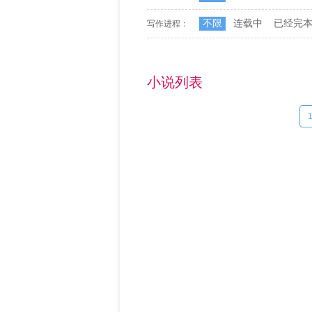
不限
连载中
已经完
写作进程：
小说列表