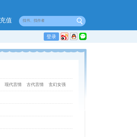
充值
登录
现代言情
古代言情
玄幻女强