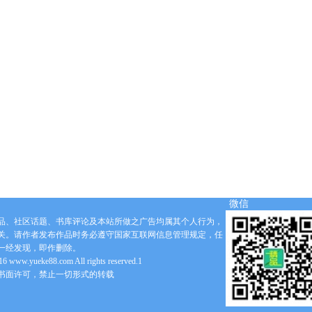
微信
品、社区话题、书库评论及本站所做之广告均属其个人行为，
关。请作者发布作品时务必遵守国家互联网信息管理规定，任
一经发现，即作删除。
6 www.yueke88.com All rights reserved.1
书面许可，禁止一切形式的转载