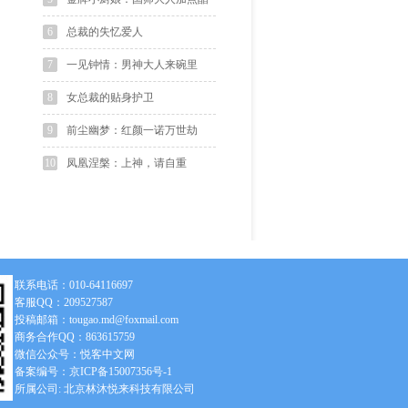
6
总裁的失忆爱人
7
一见钟情：男神大人来碗里
8
女总裁的贴身护卫
9
前尘幽梦：红颜一诺万世劫
10
凤凰涅槃：上神，请自重
联系电话：010-64116697
客服QQ：209527587
投稿邮箱：tougao.md@foxmail.com
商务合作QQ：863615759
微信公众号：悦客中文网
备案编号：京ICP备15007356号-1
所属公司: 北京林沐悦来科技有限公司