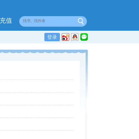
充值
登录