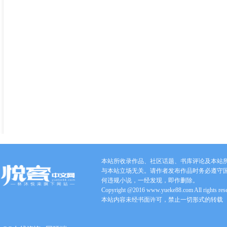
本站所收录作品、社区话题、书库评论及本站
与本站立场无关。请作者发布作品时务必遵守
何违规小说，一经发现，即作删除。
Copyright @2016 www.yueke88.com All rights res
本站内容未经书面许可，禁止一切形式的转载