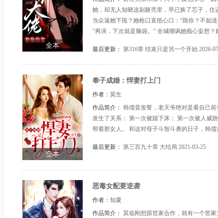
她，却无人知晓这副躯壳里，早已换了芯子，住进
当众逼她下跪？她枪口直抵心口：“跪你？不如送
“再演，下次就是脑袋。” 全城嘲讽她痴心妄想
紧？” 老爷子寿宴那日，她率车队押送七十只花圈
全本
最后更新：
第316章 结束只是另一个开始
2026-07
登当场气进ICU，豪门圈彻底炸裂。 人人都说她疯，
奉子成婚：悍妻打上门
作者：
莫生
作品简介：
韩儒昔发誓，老天爷绝对是看自己前
发生了关系； 第一次被踹下床； 第一次被人威
帮着那女人。 和这对母子斗智斗勇的日子，韩
最后更新：
第三百九十章 大结局
2021-03-25
全本
恶毒女配要逆袭
作者：
知夏
作品简介：
莫临刚想跟世家合作，就有一个世家