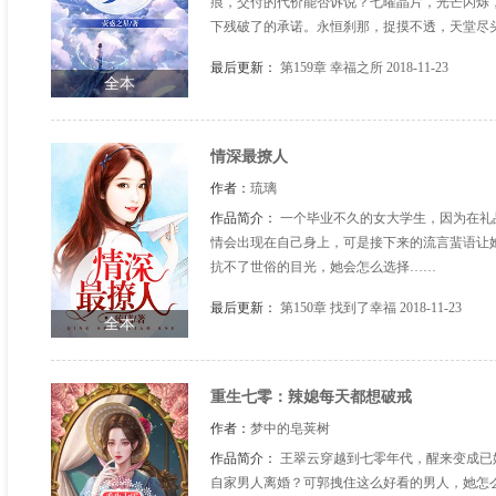
痕，交付的代价能否诉说？七曜晶片，光芒闪烁
下残破了的承诺。永恒刹那，捉摸不透，天堂尽
最后更新：
第159章 幸福之所
2018-11-23
全本
情深最撩人
作者：
琉璃
作品简介：
一个毕业不久的女大学生，因为在礼
情会出现在自己身上，可是接下来的流言蜚语让
抗不了世俗的目光，她会怎么选择……
最后更新：
第150章 找到了幸福
2018-11-23
全本
重生七零：辣媳每天都想破戒
作者：
梦中的皂荚树
作品简介：
王翠云穿越到七零年代，醒来变成已
自家男人离婚？可郭拽住这么好看的男人，她怎