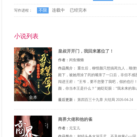
不限
连载中
已经完本
写作进程：
小说列表
皇叔开开门，我回来篡位了！
作者：
闲鱼懒懒
作品简介：
重生后，柳惜颜只想搞死仇人，顺便
殿下，被她用涂了药的嘴亲了一口后，非但不感
闯进王府： “王爷，要不您娶了我吧，假的也行！
颜，你当本王是什么？” 她眨眨眼：“我未来的靠
男人按在床上： “上次敢轻薄本王，今天好好算
全本
最后更新：
第四百三十九章 大结局
2026-04-24
她起身刚想跑，门外传来太监尖嗓：“肃王求见！..
商界大佬和他的雀
作者：
元宝儿
作品简介：
财经头条水深千尺，不及他掌心一囚