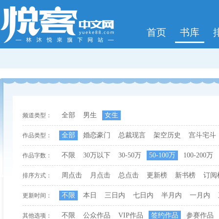
首页
书库
全部
男生
女生
频道类型：
全部
婚恋豪门
总裁现言
架空历史
宫斗宅斗
作品类型：
不限
30万以下
30-50万
50-100万
100-200万
作品字数：
周点击
月点击
总点击
更新榜
新书榜
订阅
排序方式：
不限
本日
三日内
七日内
半月内
一月内
更新时间：
不限
公众作品
VIP作品
签约作品
参赛作品
其他选项：