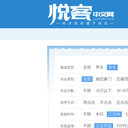
全部
男生
女生
频道类型：
全部
婚恋豪门
总裁
作品类型：
不限
30万以下
30-50
作品字数：
周点击
月点击
总点
排序方式：
不限
本日
三日内
更新时间：
不限
公众作品
VIP作
其他选项：