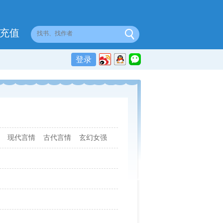
充值
登录
现代言情
古代言情
玄幻女强