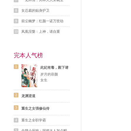
7
一见钟情：男神大人来碗里
8
女总裁的贴身护卫
9
前尘幽梦：红颜一诺万世劫
10
凤凰涅槃：上神，请自重
完本人气榜
1
此妃有毒，殿下请
慎重
岁月的容颜
女生
2
龙渊逆道
3
重生之女强修仙传
4
重生之全职学霸
5
金牌小厨娘：国师大人加点醋