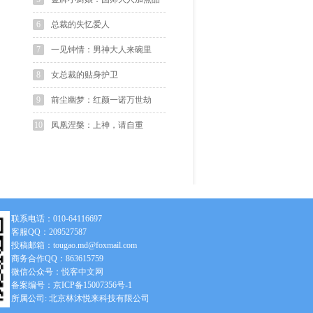
6
总裁的失忆爱人
7
一见钟情：男神大人来碗里
8
女总裁的贴身护卫
9
前尘幽梦：红颜一诺万世劫
10
凤凰涅槃：上神，请自重
联系电话：010-64116697
客服QQ：209527587
投稿邮箱：tougao.md@foxmail.com
商务合作QQ：863615759
微信公众号：悦客中文网
备案编号：京ICP备15007356号-1
所属公司: 北京林沐悦来科技有限公司