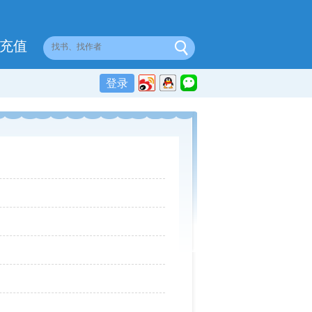
充值
登录