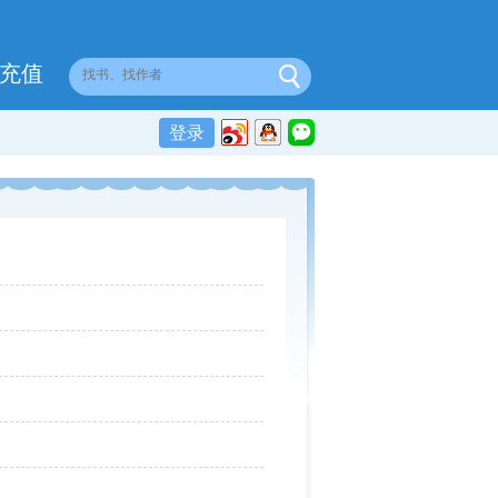
充值
登录