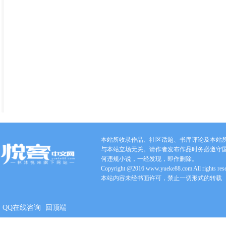
本站所收录作品、社区话题、书库评论及本站
与本站立场无关。请作者发布作品时务必遵守
何违规小说，一经发现，即作删除。
Copyright @2016 www.yueke88.com All rights res
本站内容未经书面许可，禁止一切形式的转载
QQ在线咨询
回顶端