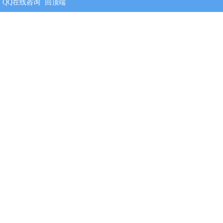
QQ在线咨询
回顶端