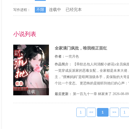
不限
连载中
已经完本
写作进程：
小说列表
全家满门疯批，唯我根正苗红
作者：
一兜月色
作品简介：
【乖软怂包人间清醒小娇花x全员疯
一觉穿成反派家的恶毒女配，全家都是未来大佬，
主，“摆摊妈妈”是暗网顶级杀手，卖保险的大哥
个比一个变态。 更恐怖的是能听到他们的心声：
瑟发抖：我命由我不由天……个屁啊！ 救命！说
连载
最后更新：
第一百九十一章 林家来了
2026-08-09
她以为抱上了男主大腿，结果却是全书最变态的反派
1
<<
1
>>
1