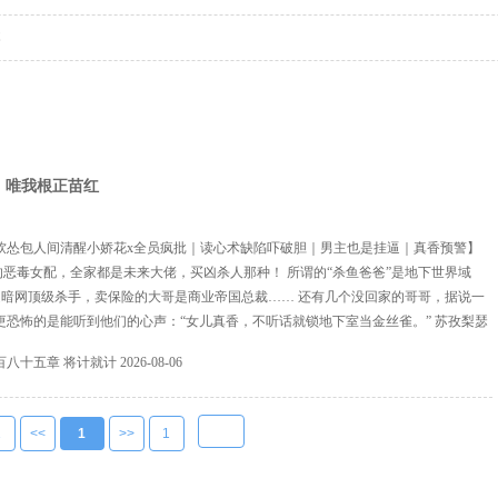
本
，唯我根正苗红
软怂包人间清醒小娇花x全员疯批｜读心术缺陷吓破胆｜男主也是挂逼｜真香预警】
恶毒女配，全家都是未来大佬，买凶杀人那种！ 所谓的“杀鱼爸爸”是地下世界域
是暗网顶级杀手，卖保险的大哥是商业帝国总裁…… 还有几个没回家的哥哥，据说一
更恐怖的是能听到他们的心声：“女儿真香，不听话就锁地下室当金丝雀。” 苏孜梨瑟
不由天……个屁啊！ 救命！说好的根正苗红呢？这家人比原著还疯！ 更可怕的是，
百八十五章 将计就计
2026-08-06
大腿，结果却是全书最变态的反派傅肆...
1
<<
1
>>
1