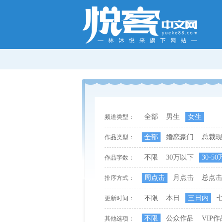
全部
男生
女生
频道类型：
全部
婚恋豪门
总裁
作品类型：
不限
30万以下
30-50
作品字数：
周点击
月点击
总点
排序方式：
不限
本日
三日内
更新时间：
不限
公众作品
VIP作
其他选项：