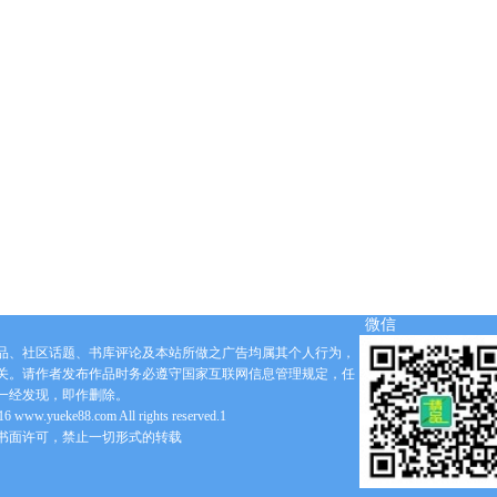
微信
品、社区话题、书库评论及本站所做之广告均属其个人行为，
关。请作者发布作品时务必遵守国家互联网信息管理规定，任
一经发现，即作删除。
6 www.yueke88.com All rights reserved.1
书面许可，禁止一切形式的转载