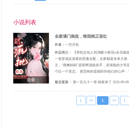
小说列表
全家满门疯批，唯我根正苗红
作者：
一兜月色
作品简介：
【乖软怂包人间清醒小娇花x全员疯
一觉穿成反派家的恶毒女配，全家都是未来大佬，
主，“摆摊妈妈”是暗网顶级杀手，卖保险的大哥
个比一个变态。 更恐怖的是能听到他们的心声：
瑟发抖：我命由我不由天……个屁啊！ 救命！说
连载
最后更新：
第一百九十一章 林家来了
2026-08-09
她以为抱上了男主大腿，结果却是全书最变态的反派
1
<<
1
>>
1