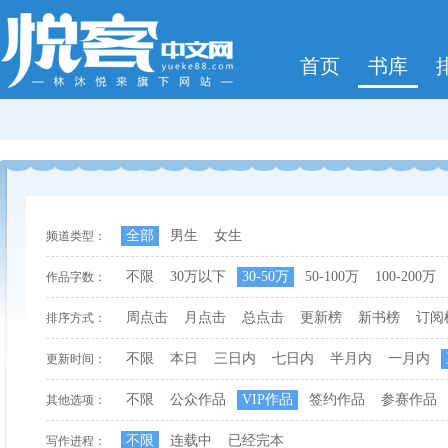
首页
书库
全部
男生
女生
频道类型：
不限
30万以下
30-50万
50-100万
100-200万
作品字数：
周点击
月点击
总点击
更新榜
新书榜
订阅
排序方式：
不限
本日
三日内
七日内
半月内
一月内
更新时间：
不限
公众作品
VIP作品
签约作品
参赛作品
其他选项：
不限
连载中
已经完本
写作进程：