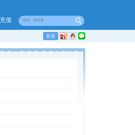
充值
登录