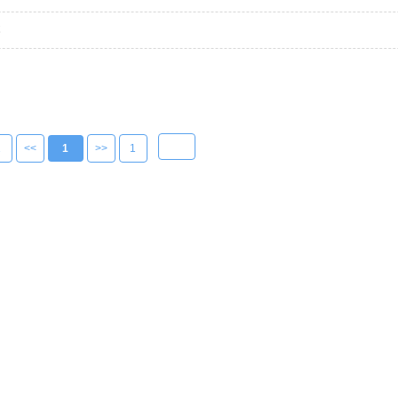
本
1
<<
1
>>
1