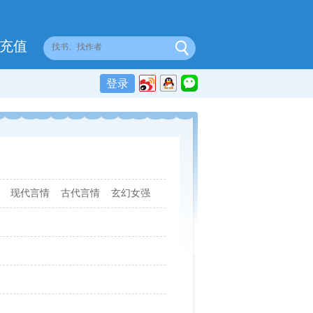
充值
登录
现代言情
古代言情
玄幻女强