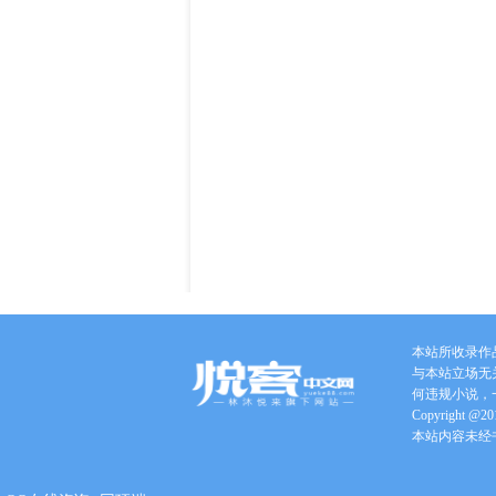
本站所收录作
与本站立场无
何违规小说，
Copyright @201
本站内容未经