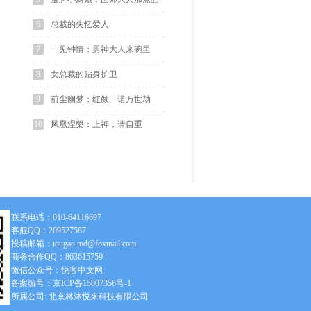
6
总裁的失忆爱人
7
一见钟情：男神大人来碗里
8
女总裁的贴身护卫
9
前尘幽梦：红颜一诺万世劫
10
凤凰涅槃：上神，请自重
联系电话：010-64116697
客服QQ：209527587
投稿邮箱：tougao.md@foxmail.com
商务合作QQ：863615759
微信公众号：悦客中文网
备案编号：京ICP备15007356号-1
所属公司: 北京林沐悦来科技有限公司